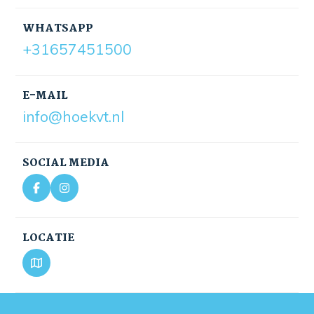
WHATSAPP
+31657451500
E-MAIL
info@hoekvt.nl
SOCIAL MEDIA
LOCATIE