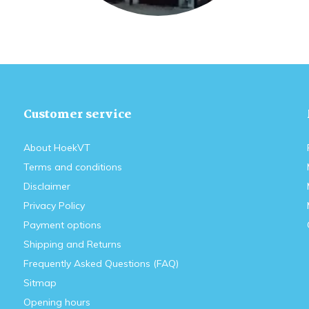
Customer service
About HoekVT
Terms and conditions
Disclaimer
Privacy Policy
Payment options
Shipping and Returns
Frequently Asked Questions (FAQ)
Sitmap
Opening hours