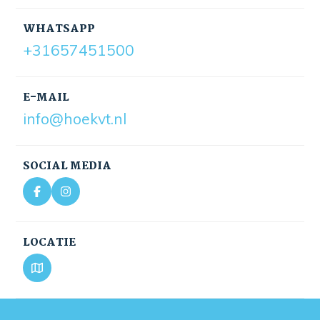
WHATSAPP
+31657451500
E-MAIL
info@hoekvt.nl
SOCIAL MEDIA
LOCATIE