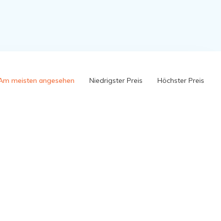
Am meisten angesehen
Niedrigster Preis
Höchster Preis